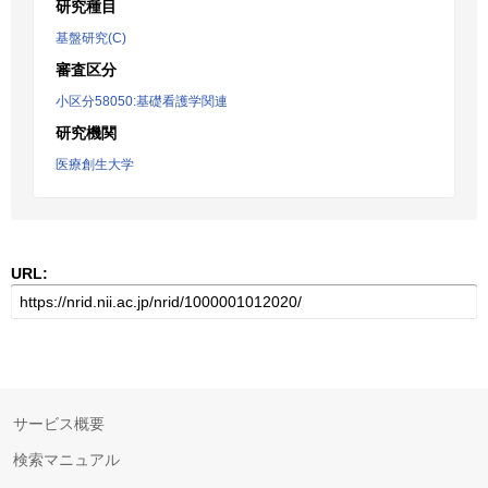
研究種目
基盤研究(C)
審査区分
小区分58050:基礎看護学関連
研究機関
医療創生大学
URL:
サービス概要
検索マニュアル