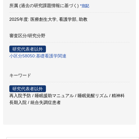
所属 (過去の研究課題情報に基づく)
*注記
2025年度: 医療創生大学, 看護学部, 助教
審査区分/研究分野
研究代表者以外
小区分58050:基礎看護学関連
キーワード
研究代表者以外
再入院予防 / 睡眠援助マニュアル / 睡眠覚醒リズム / 精神科
長期入院 / 統合失調症患者