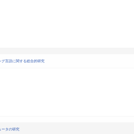
ング言語に関する総合的研究
ュータの研究