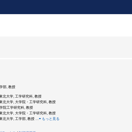
工学部, 教授
: 東北大学, 工学研究科, 教授
度: 東北大学, 大学院・工学研究科, 教授
 大学院工学研究科, 教授
度: 東北大学, 大学院・工学研究科, 教授
: 東北大学, 工学部, 教授
…
もっと見る