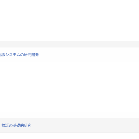
認識システムの研究開発
・検証の基礎的研究