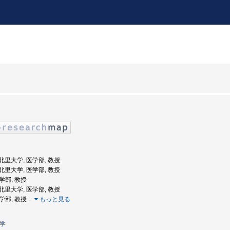
: 北里大学, 医学部, 教授
: 北里大学, 医学部, 教授
薬学部, 教授
: 北里大学, 医学部, 教授
医学部, 教授
…
もっと見る
学