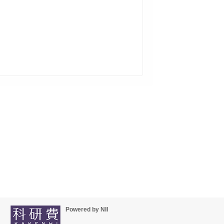
Powered by NII