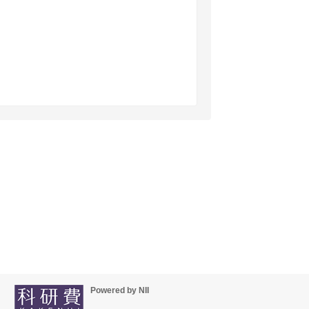
Powered by NII