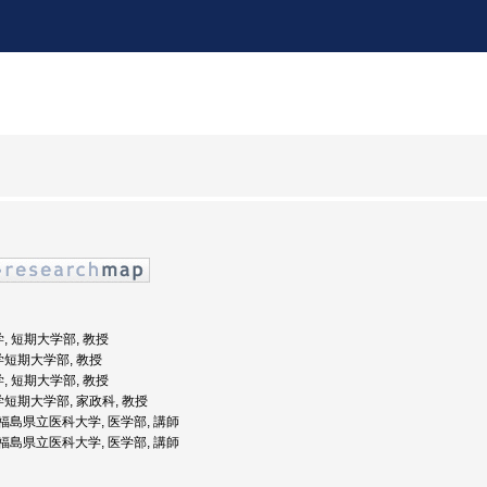
学, 短期大学部, 教授
学短期大学部, 教授
学, 短期大学部, 教授
学短期大学部, 家政科, 教授
度: 福島県立医科大学, 医学部, 講師
度: 福島県立医科大学, 医学部, 講師