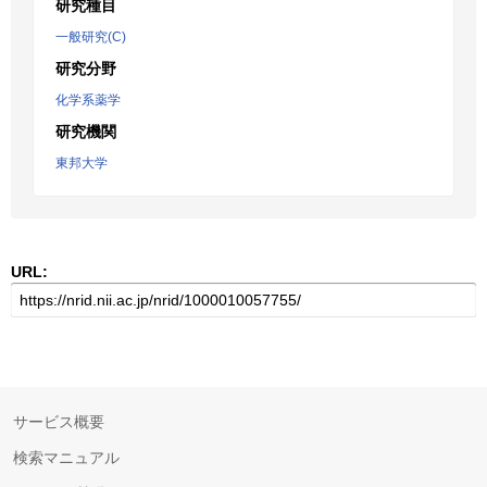
研究種目
一般研究(C)
研究分野
化学系薬学
研究機関
東邦大学
URL:
サービス概要
検索マニュアル