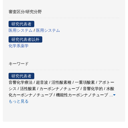
審査区分/研究分野
研究代表者
医用システム
/
医用システム
研究代表者以外
化学系薬学
キーワード
研究代表者
音響化学療法 / 超音波 / 活性酸素種 / 一重項酸素 / アポトー
シス / 活性酸素 / カーボンナノチューブ / 音響化学的 / 水酸
化カーボンナノチューブ / 機能性カーボンナノチューブ
…
もっと見る