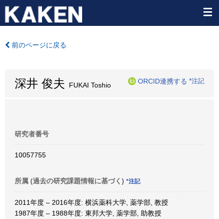
前のページに戻る
深井 俊夫
ORCID連携する
*注記
FUKAI Toshio
研究者番号
10057755
所属 (過去の研究課題情報に基づく)
*注記
2011年度 – 2016年度: 横浜薬科大学, 薬学部, 教授
1987年度 – 1988年度: 東邦大学, 薬学部, 助教授