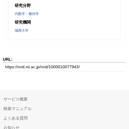
研究分野
代数学・幾何学
研究機関
城西大学
URL:
サービス概要
検索マニュアル
よくある質問
お知らせ