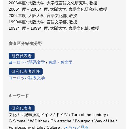
2006年度: 大阪大学, 大学院言語文化研究科, 教授
2005年度 – 2006年度: 大阪大学, 言語文化研究科, 教授
2004年度: 大阪大学, 言語文化部, 教授
1999年度: 大阪大学, 言語文学部, 教授
1997年度 – 1999年度: 大阪大学, 言語文化部, 教授
審査区分/研究分野
研究代表者
ヨーロッパ語系文学
/
独語・独文学
研究代表者以外
ヨーロッパ語系文学
キーワード
研究代表者
文化 / 世紀転換期ドイツ / ドイツ / Turn of the century /
G.Simmel / W.Dilthay / F.Nietzsche / Bourgeois Way of Life /
Pphilosophy of Life / Culture
…
もっと見る