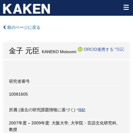
前のページに戻る
金子 元臣
ORCID連携する
*注記
KANEKO Motoomi
研究者番号
10081605
所属 (過去の研究課題情報に基づく)
*注記
2007年度 – 2009年度: 大阪大学, 大学院・言語文化研究科,
教授