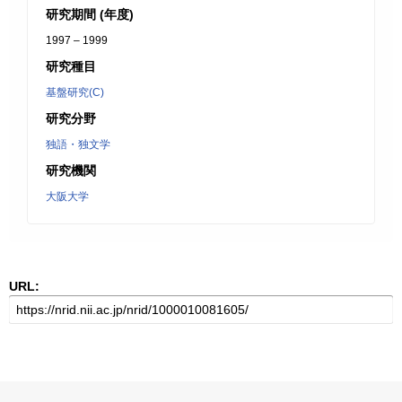
研究期間 (年度)
1997 – 1999
研究種目
基盤研究(C)
研究分野
独語・独文学
研究機関
大阪大学
URL: