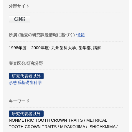
外部サイト
所属 (過去の研究課題情報に基づく)
*注記
1998年度 – 2000年度: 九州歯科大学, 歯学部, 講師
審査区分/研究分野
研究代表者以外
形態系基礎歯科学
キーワード
研究代表者以外
NONMETRIC TOOTH CROWN TRAITS / METRICAL
TOOTH CROWN TRAITS / MIYAKOJIMA / ISHIGAKIJIMA /