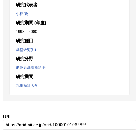
研究代表者
小林 繁
研究期間 (年度)
1998 – 2000
研究種目
基盤研究(C)
研究分野
形態系基礎歯科学
研究機関
九州歯科大学
URL: