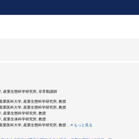
学, 産業生態科学研究所, 非常勤講師
度: 産業医科大学, 産業生態科学研究所, 教授
度: 産業医科大学, 産業生態科学研究所, 教授
学, 産業生態科学研究所, 教授
学, 産業生体科学研究所, 教授
度: 産業医科大学, 産業生態科学研究所, 教授
…
もっと見る