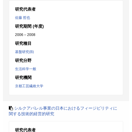
研究代表者
佐藤 哲也
研究期間 (年度)
2006 – 2008
研究種目
基盤研究(B)
研究分野
生活科学一般
研究機関
京都工芸繊維大学
シルクアパレル事業の日本におけるフィージビリティに
関する技術的経営的研究
研究代表者