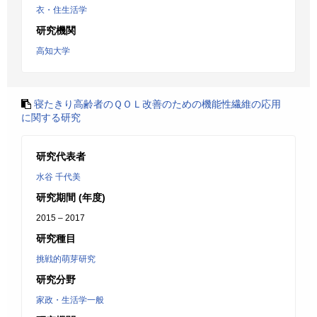
衣・住生活学
研究機関
高知大学
寝たきり高齢者のＱＯＬ改善のための機能性繊維の応用
に関する研究
研究代表者
水谷 千代美
研究期間 (年度)
2015 – 2017
研究種目
挑戦的萌芽研究
研究分野
家政・生活学一般