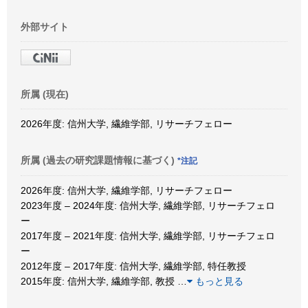
外部サイト
所属 (現在)
2026年度: 信州大学, 繊維学部, リサーチフェロー
所属 (過去の研究課題情報に基づく)
*注記
2026年度: 信州大学, 繊維学部, リサーチフェロー
2023年度 – 2024年度: 信州大学, 繊維学部, リサーチフェロ
ー
2017年度 – 2021年度: 信州大学, 繊維学部, リサーチフェロ
ー
2012年度 – 2017年度: 信州大学, 繊維学部, 特任教授
2015年度: 信州大学, 繊維学部, 教授
…
もっと見る