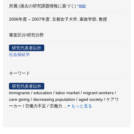
所属 (過去の研究課題情報に基づく)
*注記
2006年度 – 2007年度: 京都女子大学, 家政学部, 教授
審査区分/研究分野
研究代表者以外
社会福祉学
キーワード
研究代表者以外
immigrants / education / labor market / migrant workers /
care giving / decreasing population / aged society / ケアワ
ーカー / 労働力不足 / 労働力
…
もっと見る