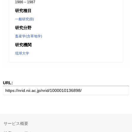
1986 – 1987
研究種目
一般研究(B)
研究分野
畜産学(含草地学)
研究機関
琉球大学
URL:
サービス概要