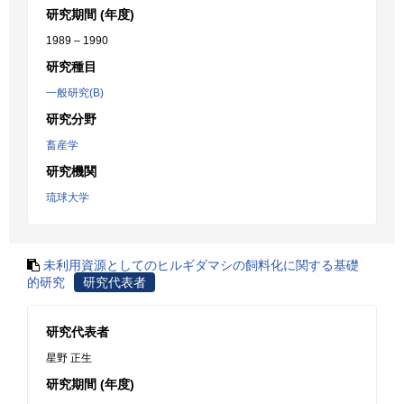
研究期間 (年度)
1989 – 1990
研究種目
一般研究(B)
研究分野
畜産学
研究機関
琉球大学
未利用資源としてのヒルギダマシの飼料化に関する基礎
的研究
研究代表者
研究代表者
星野 正生
研究期間 (年度)