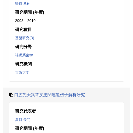
野首 孝祠
研究期間 (年度)
2008 – 2010
研究種目
基盤研究(B)
研究分野
補綴系歯学
研究機関
大阪大学
口腔先天異常疾患関連遺伝子解析研究
研究代表者
夏目 長門
研究期間 (年度)