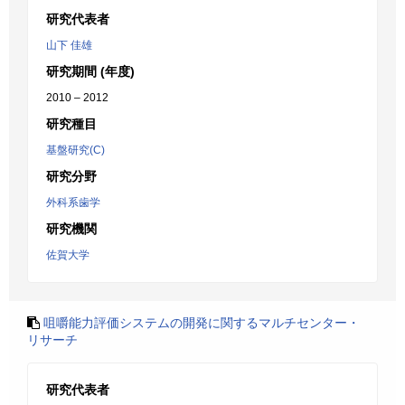
研究代表者
山下 佳雄
研究期間 (年度)
2010 – 2012
研究種目
基盤研究(C)
研究分野
外科系歯学
研究機関
佐賀大学
咀嚼能力評価システムの開発に関するマルチセンター・
リサーチ
研究代表者