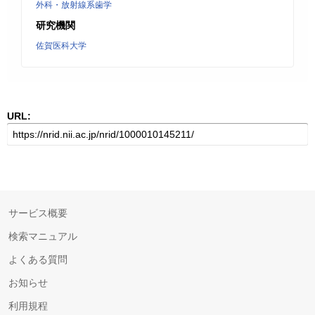
外科・放射線系歯学
研究機関
佐賀医科大学
URL:
サービス概要
検索マニュアル
よくある質問
お知らせ
利用規程