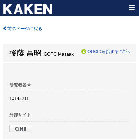
前のページに戻る
後藤 昌昭
ORCID連携する
*注記
GOTO Masaaki
研究者番号
10145211
外部サイト