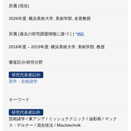
所属 (現在)
2026年度: 横浜美術大学, 美術学部, 名誉教授
所属 (過去の研究課題情報に基づく)
*注記
2016年度 – 2019年度: 横浜美術大学, 美術学部, 教授
審査区分/研究分野
研究代表者以外
美学・芸術諸学
キーワード
研究代表者以外
芸術諸学 / 東アジア / ミッシュテクニック / 油彩画 / マック
ス・デルナー / 混合技法 / Mischtechnik