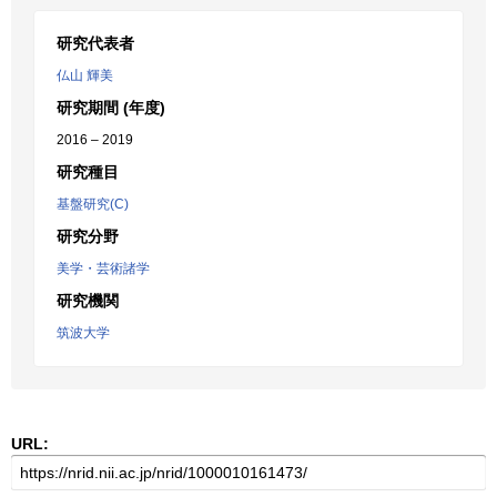
研究代表者
仏山 輝美
研究期間 (年度)
2016 – 2019
研究種目
基盤研究(C)
研究分野
美学・芸術諸学
研究機関
筑波大学
URL: