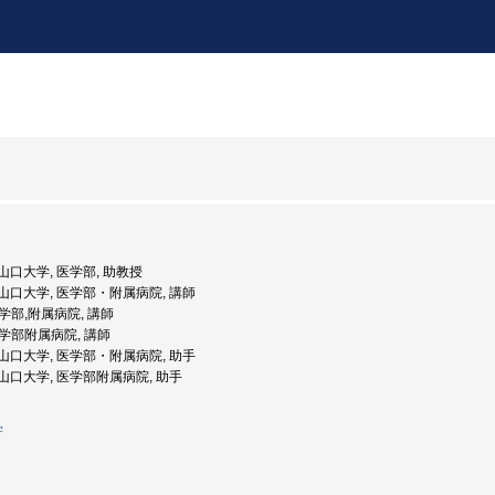
: 山口大学, 医学部, 助教授
度: 山口大学, 医学部・附属病院, 講師
医学部,附属病院, 講師
 医学部附属病院, 講師
度: 山口大学, 医学部・附属病院, 助手
度: 山口大学, 医学部附属病院, 助手
学