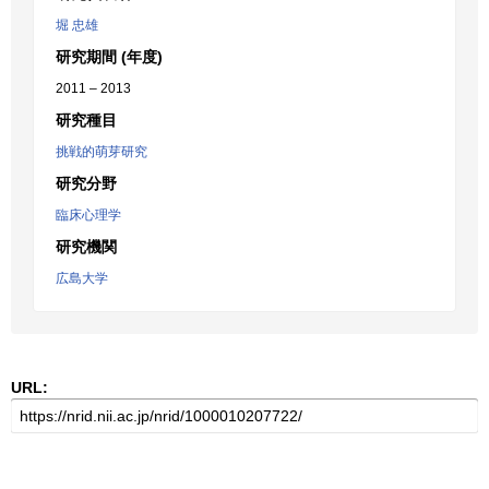
堀 忠雄
研究期間 (年度)
2011 – 2013
研究種目
挑戦的萌芽研究
研究分野
臨床心理学
研究機関
広島大学
URL: