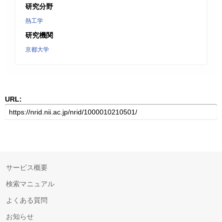
研究分野
熱工学
研究機関
京都大学
URL:
サービス概要
検索マニュアル
よくある質問
お知らせ