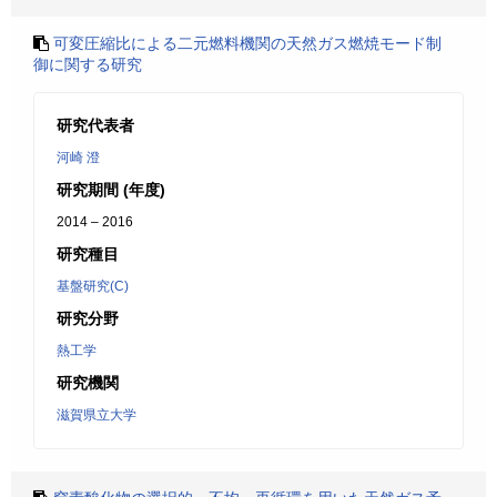
可変圧縮比による二元燃料機関の天然ガス燃焼モード制
御に関する研究
研究代表者
河崎 澄
研究期間 (年度)
2014 – 2016
研究種目
基盤研究(C)
研究分野
熱工学
研究機関
滋賀県立大学