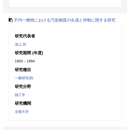
不均一燃焼における汚染物質の生成と抑制に関する研究
研究代表者
池上 詢
研究期間 (年度)
1993 – 1994
研究種目
一般研究(B)
研究分野
熱工学
研究機関
京都大学