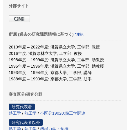
外部サイト
所属 (過去の研究課題情報に基づく)
*注記
2010年度 – 2022年度: 滋賀県立大学, 工学部, 教授
2016年度: 滋賀県林立大学, 工学部, 教授
1998年度 – 1999年度: 滋賀県立大学, 工学部, 助教授
1995年度 – 1996年度: 滋賀県立大学, 工学部, 助教授
1993年度 – 1994年度: 京都大学, 工学部, 講師
1988年度 – 1993年度: 京都大学, 工学部, 助手
審査区分/研究分野
研究代表者
熱工学
/
熱工学
/
小区分19020:熱工学関連
研究代表者以外
熱工学
/
熱工学
/
機械力学・制御