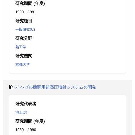
研究期間 (年度)
1990 – 1991
研究種目
一般研究(C)
研究分野
熱工学
研究機関
京都大学
ディ-ゼル機関用超高圧噴射システムの開発
研究代表者
池上 詢
研究期間 (年度)
1989 – 1990