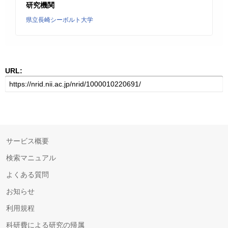
研究機関
県立長崎シーボルト大学
URL:
サービス概要
検索マニュアル
よくある質問
お知らせ
利用規程
科研費による研究の帰属