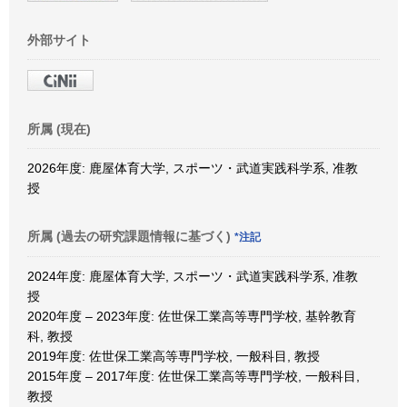
外部サイト
所属 (現在)
2026年度: 鹿屋体育大学, スポーツ・武道実践科学系, 准教
授
所属 (過去の研究課題情報に基づく)
*注記
2024年度: 鹿屋体育大学, スポーツ・武道実践科学系, 准教
授
2020年度 – 2023年度: 佐世保工業高等専門学校, 基幹教育
科, 教授
2019年度: 佐世保工業高等専門学校, 一般科目, 教授
2015年度 – 2017年度: 佐世保工業高等専門学校, 一般科目,
教授