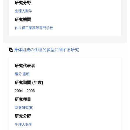
研究分野
生理人類学
研究機関
佐世保工業高等専門学校
身体組成の生理的多型に関する研究
研究代表者
綱分 憲明
研究期間 (年度)
2004 – 2006
研究種目
基盤研究(B)
研究分野
生理人類学