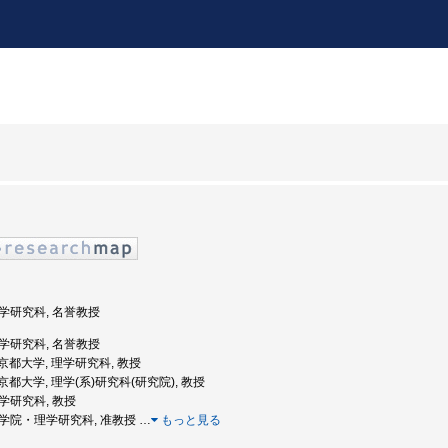
 理学研究科, 名誉教授
 理学研究科, 名誉教授
: 京都大学, 理学研究科, 教授
: 京都大学, 理学(系)研究科(研究院), 教授
理学研究科, 教授
 大学院・理学研究科, 准教授
…
もっと見る