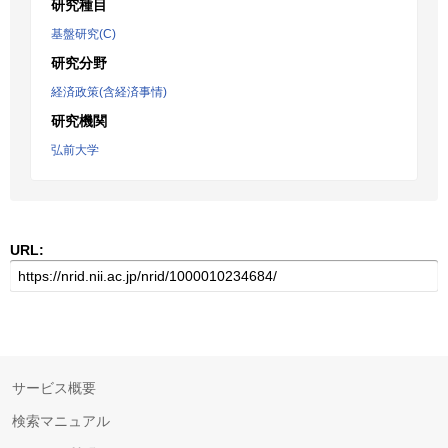
研究種目
基盤研究(C)
研究分野
経済政策(含経済事情)
研究機関
弘前大学
URL:
サービス概要
検索マニュアル