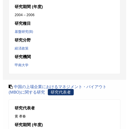
研究期間 (年度)
2004 – 2006
研究種目
基盤研究(B)
研究分野
経済政策
研究機関
甲南大学
中国の上場企業におけるマネジメント・バイアウト
(MBO)に関する研究
研究代表者
研究代表者
黄 孝春
研究期間 (年度)