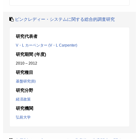
ピンクレディー・システムに関する総合的調査研究
研究代表者
V・L カーペンター (V・L Carpenter)
研究期間 (年度)
2010 – 2012
研究種目
基盤研究(B)
研究分野
経済政策
研究機関
弘前大学