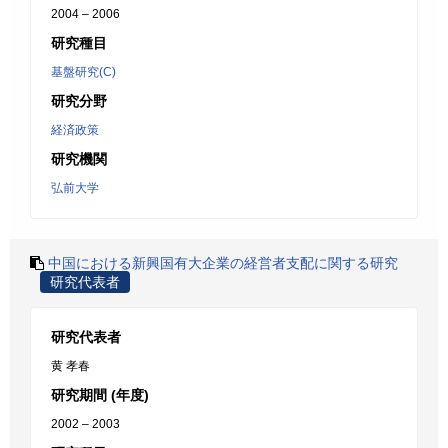
2004 – 2006
研究種目
基盤研究(C)
研究分野
経済政策
研究機関
弘前大学
中国における新興国有大企業の経営者支配に関する研究
研究代表者
研究代表者
黄 孝春
研究期間 (年度)
2002 – 2003