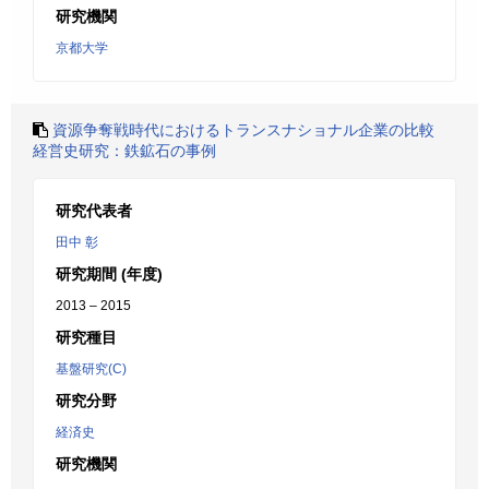
研究機関
京都大学
資源争奪戦時代におけるトランスナショナル企業の比較
経営史研究：鉄鉱石の事例
研究代表者
田中 彰
研究期間 (年度)
2013 – 2015
研究種目
基盤研究(C)
研究分野
経済史
研究機関