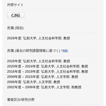
外部サイト
所属 (現在)
2026年度: 弘前大学, 人文社会科学部, 教授
所属 (過去の研究課題情報に基づく)
*注記
2026年度: 弘前大学, 人文社会科学部, 教授
2020年度 – 2024年度: 弘前大学, 人文社会科学部, 教授
2016年度 – 2018年度: 弘前大学, 人文社会科学部, 教授
2009年度 – 2015年度: 弘前大学, 人文学部, 教授
2006年度: 弘前大学, 人文学部, 教授
2002年度 – 2006年度: 弘前大学, 人文学部, 助教授
審査区分/研究分野