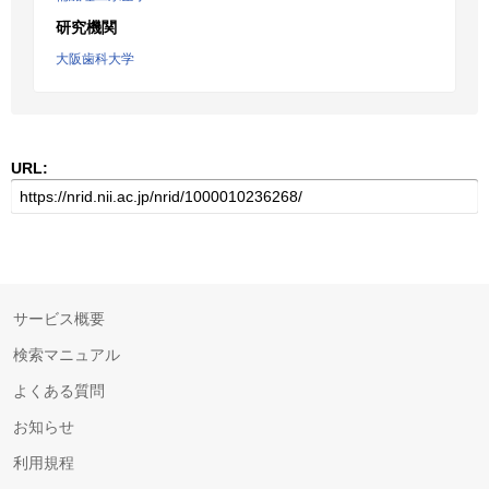
研究機関
大阪歯科大学
URL:
サービス概要
検索マニュアル
よくある質問
お知らせ
利用規程