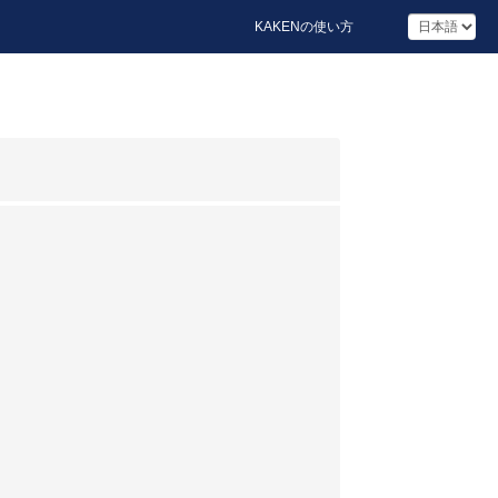
KAKENの使い方