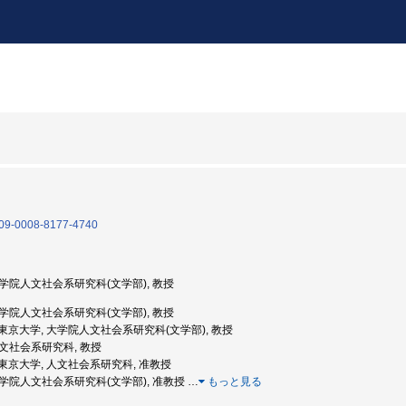
/0009-0008-8177-4740
 大学院人文社会系研究科(文学部), 教授
 大学院人文社会系研究科(文学部), 教授
度: 東京大学, 大学院人文社会系研究科(文学部), 教授
 人文社会系研究科, 教授
度: 東京大学, 人文社会系研究科, 准教授
 大学院人文社会系研究科(文学部), 准教授
…
もっと見る