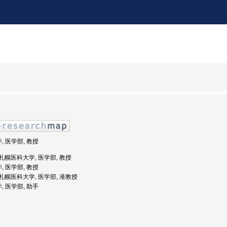
, 医学部, 教授
: 札幌医科大学, 医学部, 教授
, 医学部, 教授
度: 札幌医科大学, 医学部, 准教授
, 医学部, 助手