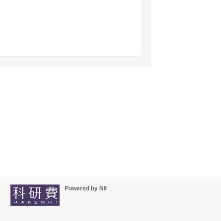
Powered by NII