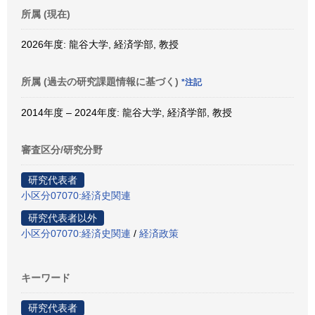
所属 (現在)
2026年度: 龍谷大学, 経済学部, 教授
所属 (過去の研究課題情報に基づく)
*注記
2014年度 – 2024年度: 龍谷大学, 経済学部, 教授
審査区分/研究分野
研究代表者
小区分07070:経済史関連
研究代表者以外
小区分07070:経済史関連
/
経済政策
キーワード
研究代表者