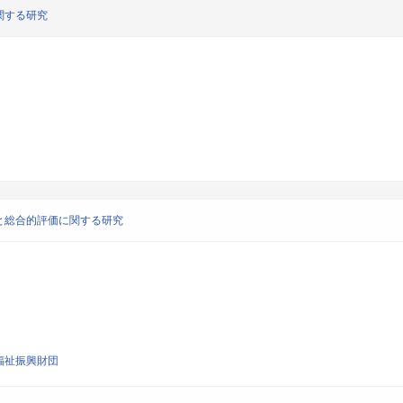
関する研究
と総合的評価に関する研究
福祉振興財団