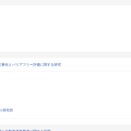
定量化とバリアフリー評価に関する研究
り研究所