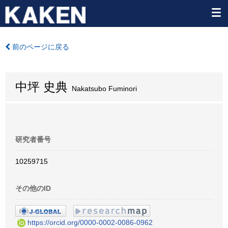
前のページに戻る
中坪 史典
Nakatsubo Fuminori
研究者番号
10259715
その他のID
https://orcid.org/0000-0002-0086-0962