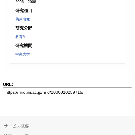
2006 – 2008
研究種目
萌芽研究
研究分野
教育学
研究機関
中央大学
URL:
サービス概要