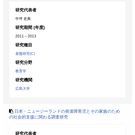
研究代表者
中坪 史典
研究期間 (年度)
2011 – 2013
研究種目
基盤研究(C)
研究分野
教育学
研究機関
広島大学
日本・ニュージーランドの発達障害児とその家族のため
の社会的支援に関わる調査研究
研究代表者