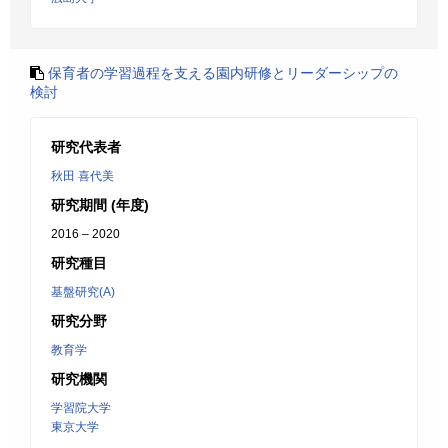
保育者の学習過程を支える園内研修とリーダーシップの
検討
研究代表者
秋田 喜代美
研究期間 (年度)
2016 – 2020
研究種目
基盤研究(A)
研究分野
教育学
研究機関
学習院大学
東京大学