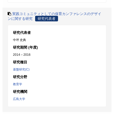
実践コミュニティとしての保育カンファレンスのデザイ
ンに関する研究
研究代表者
研究代表者
中坪 史典
研究期間 (年度)
2014 – 2016
研究種目
基盤研究(C)
研究分野
教育学
研究機関
広島大学