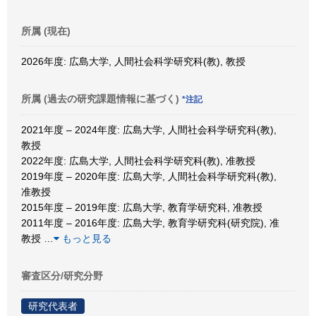
所属 (現在)
2026年度: 広島大学, 人間社会科学研究科(教), 教授
所属 (過去の研究課題情報に基づく)
*注記
2021年度 – 2024年度: 広島大学, 人間社会科学研究科(教),
教授
2022年度: 広島大学, 人間社会科学研究科(教), 准教授
2019年度 – 2020年度: 広島大学, 人間社会科学研究科(教),
准教授
2015年度 – 2019年度: 広島大学, 教育学研究科, 准教授
2011年度 – 2016年度: 広島大学, 教育学研究科(研究院), 准
教授
…
もっと見る
審査区分/研究分野
研究代表者