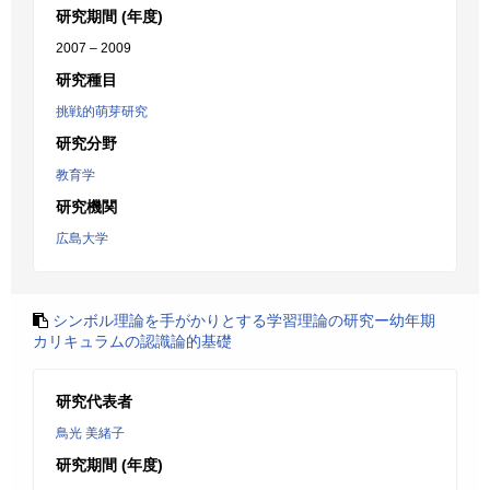
研究期間 (年度)
2007 – 2009
研究種目
挑戦的萌芽研究
研究分野
教育学
研究機関
広島大学
シンボル理論を手がかりとする学習理論の研究ー幼年期
カリキュラムの認識論的基礎
研究代表者
鳥光 美緒子
研究期間 (年度)