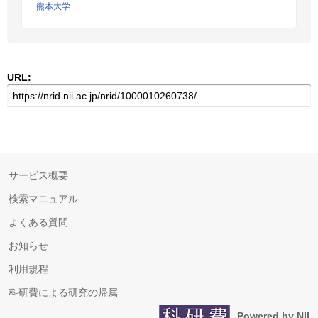
熊本大学
URL:
サービス概要
検索マニュアル
よくある質問
お知らせ
利用規程
科研費による研究の帰属
Powered by NII