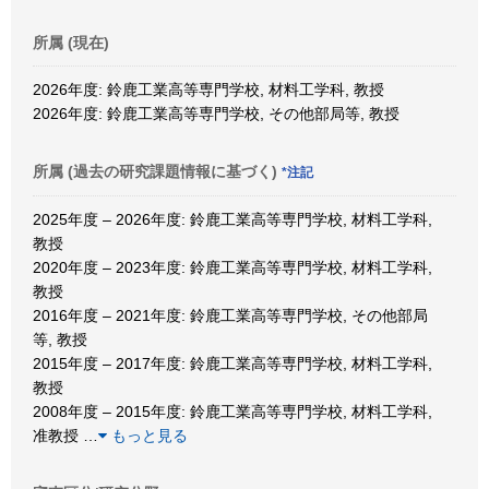
所属 (現在)
2026年度: 鈴鹿工業高等専門学校, 材料工学科, 教授
2026年度: 鈴鹿工業高等専門学校, その他部局等, 教授
所属 (過去の研究課題情報に基づく)
*注記
2025年度 – 2026年度: 鈴鹿工業高等専門学校, 材料工学科,
教授
2020年度 – 2023年度: 鈴鹿工業高等専門学校, 材料工学科,
教授
2016年度 – 2021年度: 鈴鹿工業高等専門学校, その他部局
等, 教授
2015年度 – 2017年度: 鈴鹿工業高等専門学校, 材料工学科,
教授
2008年度 – 2015年度: 鈴鹿工業高等専門学校, 材料工学科,
准教授
…
もっと見る