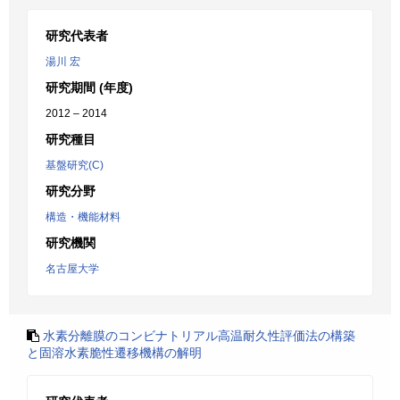
研究代表者
湯川 宏
研究期間 (年度)
2012 – 2014
研究種目
基盤研究(C)
研究分野
構造・機能材料
研究機関
名古屋大学
水素分離膜のコンビナトリアル高温耐久性評価法の構築
と固溶水素脆性遷移機構の解明