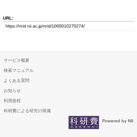
URL:
サービス概要
検索マニュアル
よくある質問
お知らせ
利用規程
科研費による研究の帰属
Powered by NII