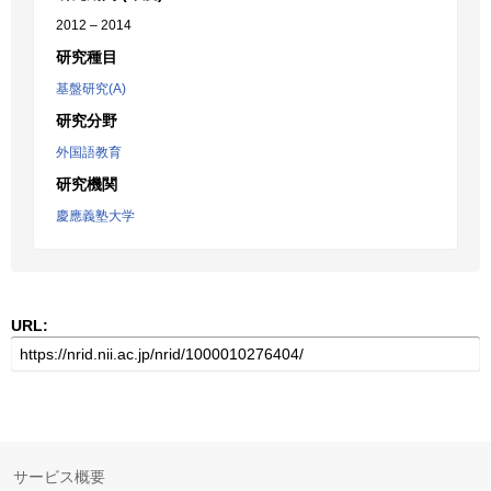
2012 – 2014
研究種目
基盤研究(A)
研究分野
外国語教育
研究機関
慶應義塾大学
URL:
サービス概要