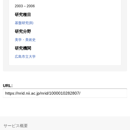
2003 – 2006
研究種目
基盤研究(B)
研究分野
美学・美術史
研究機関
広島市立大学
URL:
サービス概要