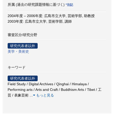
所属 (過去の研究課題情報に基づく)
*注記
2004年度 – 2006年度: 広島市立大学, 芸術学部, 助教授
2003年度: 広島市立大学, 芸術学部, 講師
審査区分/研究分野
研究代表者以外
美学・美術史
キーワード
研究代表者以外
Field Study / Digital Archives / Qinghai / Himalaya /
Performing arts / Arts and Craft / Buddhism Arts / Tibet / 工
芸 / 表象芸術
…
もっと見る