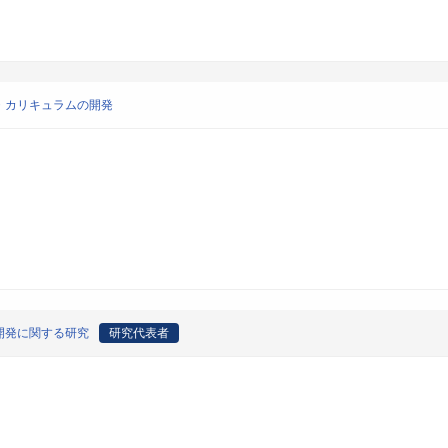
・カリキュラムの開発
開発に関する研究
研究代表者