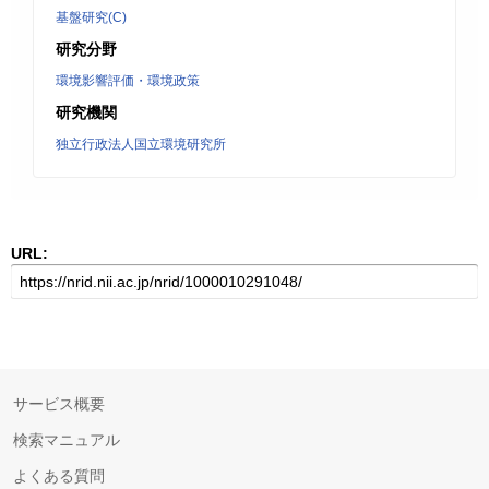
基盤研究(C)
研究分野
環境影響評価・環境政策
研究機関
独立行政法人国立環境研究所
URL:
サービス概要
検索マニュアル
よくある質問