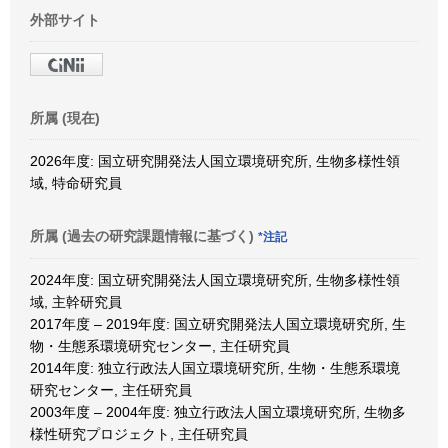
外部サイト
所属 (現在)
2026年度: 国立研究開発法人国立環境研究所, 生物多様性領
域, 特命研究員
所属 (過去の研究課題情報に基づく)
*注記
2024年度: 国立研究開発法人国立環境研究所, 生物多様性領
域, 主幹研究員
2017年度 – 2019年度: 国立研究開発法人国立環境研究所, 生
物・生態系環境研究センター, 主任研究員
2014年度: 独立行政法人国立環境研究所, 生物・生態系環境
研究センター, 主任研究員
2003年度 – 2004年度: 独立行政法人国立環境研究所, 生物多
様性研究プロジェクト, 主任研究員