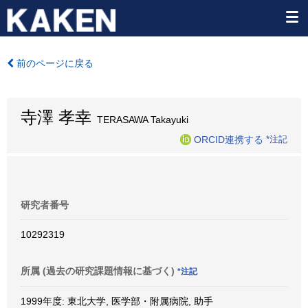
前のページに戻る
寺澤 孝幸
TERASAWA Takayuki
ORCID連携する
*注記
研究者番号
10292319
所属 (過去の研究課題情報に基づく)
*注記
1999年度: 東北大学, 医学部・附属病院, 助手