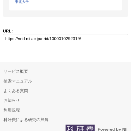
東北大学
URL:
サービス概要
検索マニュアル
よくある質問
お知らせ
利用規程
科研費による研究の帰属
Powered by NII