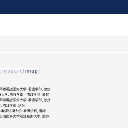
度: 関西看護医療大学, 看護学部, 教授
療大学, 看護学部・看護学科, 教授
度: 関西看護医療大学, 看護学部, 教授
, 看護学部, 講師
学看護短期大学, 看護学科, 講師
度: 自治医科大学看護短期大学, 講師