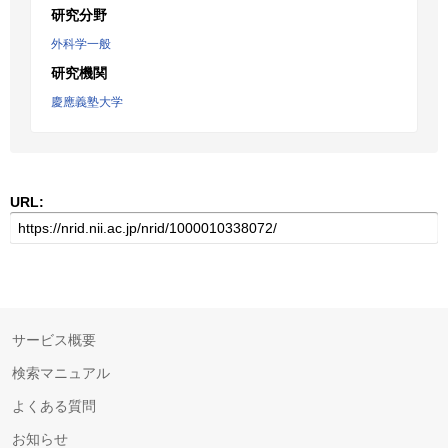
研究分野
外科学一般
研究機関
慶應義塾大学
URL:
サービス概要
検索マニュアル
よくある質問
お知らせ