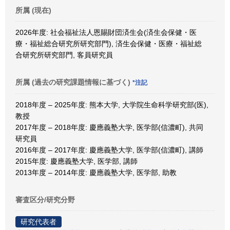
所属 (現在)
2026年度: 社会福祉法人恩賜財団済生会(済生会保健・医
療・福祉総合研究所研究部門), 済生会保健・医療・福祉総
合研究所研究部門, 客員研究員
所属 (過去の研究課題情報に基づく)
*注記
2018年度 – 2025年度: 熊本大学, 大学院生命科学研究部(医),
教授
2017年度 – 2018年度: 慶應義塾大学, 医学部(信濃町), 共同
研究員
2016年度 – 2017年度: 慶應義塾大学, 医学部(信濃町), 講師
2015年度: 慶應義塾大学, 医学部, 講師
2013年度 – 2014年度: 慶應義塾大学, 医学部, 助教
審査区分/研究分野
研究代表者