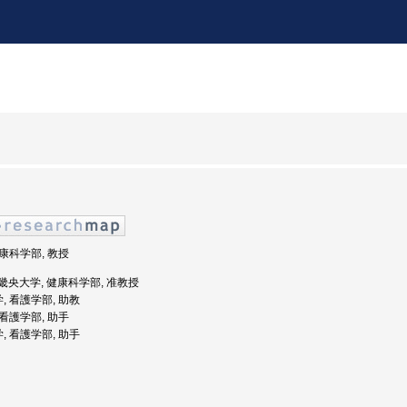
健康科学部, 教授
度: 畿央大学, 健康科学部, 准教授
, 看護学部, 助教
 看護学部, 助手
, 看護学部, 助手