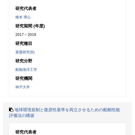
研究代表者
橋本 博公
研究期間 (年度)
2017 – 2019
研究種目
基盤研究(B)
研究分野
船舶海洋工学
研究機関
神戸大学
地球環境規制と復原性基準を両立させるための船舶性能
評価法の構築
研究代表者