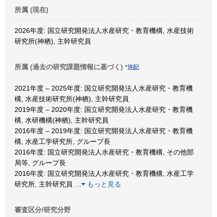
所属 (現在)
2026年度: 国立研究開発法人水産研究・教育機構, 水産技術
研究所(神栖), 主幹研究員
所属 (過去の研究課題情報に基づく)
*注記
2021年度 – 2025年度: 国立研究開発法人水産研究・教育機
構, 水産技術研究所(神栖), 主幹研究員
2019年度 – 2020年度: 国立研究開発法人水産研究・教育機
構, 水研機構(神栖), 主幹研究員
2016年度 – 2019年度: 国立研究開発法人水産研究・教育機
構, 水産工学研究所, グループ長
2016年度: 国立研究開発法人水産研究・教育機構, その他部
局等, グループ長
2016年度: 国立研究開発法人水産研究・教育機構, 水産工学
研究所, 主幹研究員
…
もっと見る
審査区分/研究分野