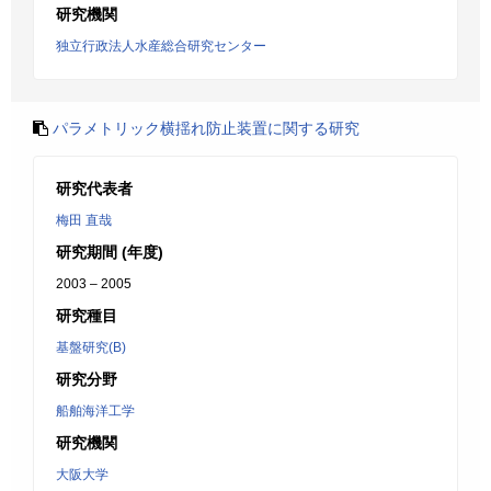
研究機関
独立行政法人水産総合研究センター
パラメトリック横揺れ防止装置に関する研究
研究代表者
梅田 直哉
研究期間 (年度)
2003 – 2005
研究種目
基盤研究(B)
研究分野
船舶海洋工学
研究機関
大阪大学