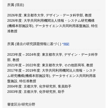
所属 (現在)
2026年度: 東京都市大学, デザイン・データ科学部, 教授
2026年度: 大学共同利用機関法人情報・システム研究機構
(機構本部施設等), データサイエンス共同利用基盤施設, 特任
准教授
所属 (過去の研究課題情報に基づく)
*注記
2023年度 – 2024年度: 東京都市大学, デザイン・データ科学
部, 教授
2021年度 – 2022年度: 東京都市大学, その他部局等, 教授
2017年度 – 2019年度: 大学共同利用機関法人情報・システ
ム研究機構(機構本部施設等), データサイエンス共同利用基
盤施設, 特任准教授
2004年度: 京都大学, 化学研究所, 客員助手
2003年度: 京都大学, 化学研究所, 助手
審査区分/研究分野