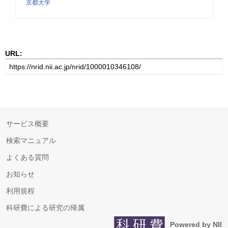
京都大学
URL:
サービス概要
検索マニュアル
よくある質問
お知らせ
利用規程
科研費による研究の帰属
Powered by NII