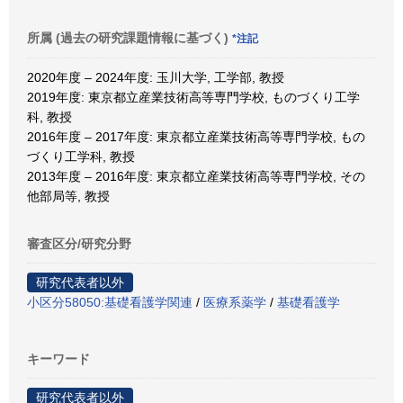
所属 (過去の研究課題情報に基づく)
*注記
2020年度 – 2024年度: 玉川大学, 工学部, 教授
2019年度: 東京都立産業技術高等専門学校, ものづくり工学
科, 教授
2016年度 – 2017年度: 東京都立産業技術高等専門学校, もの
づくり工学科, 教授
2013年度 – 2016年度: 東京都立産業技術高等専門学校, その
他部局等, 教授
審査区分/研究分野
研究代表者以外
小区分58050:基礎看護学関連
/
医療系薬学
/
基礎看護学
キーワード
研究代表者以外