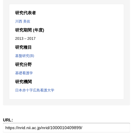
研究代表者
川西 美佐
研究期間 (年度)
2013 – 2017
研究種目
基盤研究(B)
研究分野
基礎看護学
研究機関
日本赤十字広島看護大学
URL: