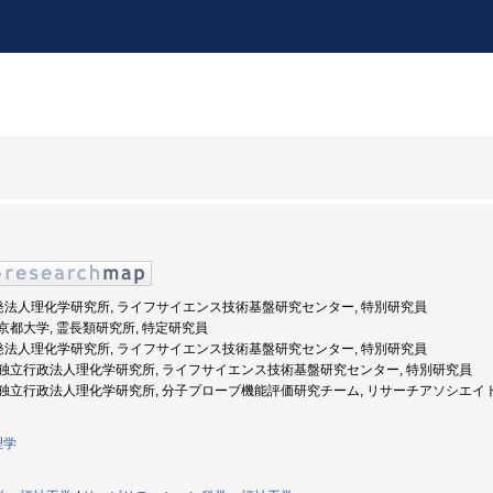
開発法人理化学研究所, ライフサイエンス技術基盤研究センター, 特別研究員
度: 京都大学, 霊長類研究所, 特定研究員
開発法人理化学研究所, ライフサイエンス技術基盤研究センター, 特別研究員
4年度: 独立行政法人理化学研究所, ライフサイエンス技術基盤研究センター, 特別研究員
2年度: 独立行政法人理化学研究所, 分子プローブ機能評価研究チーム, リサーチアソシエイ
理学