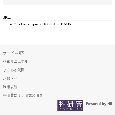
URL:
サービス概要
検索マニュアル
よくある質問
お知らせ
利用規程
科研費による研究の帰属
Powered by NII