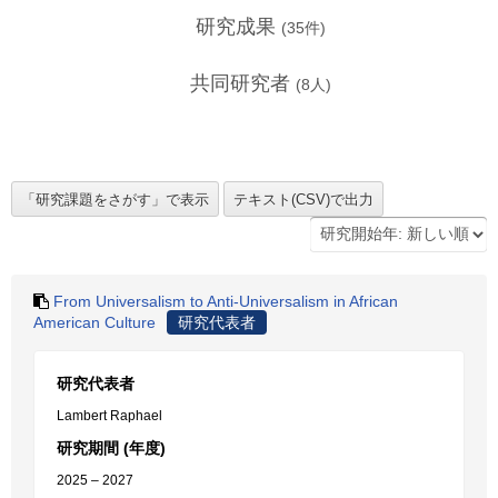
研究成果
(
35
件)
共同研究者
(
8
人)
From Universalism to Anti-Universalism in African
American Culture
研究代表者
研究代表者
Lambert Raphael
研究期間 (年度)
2025 – 2027