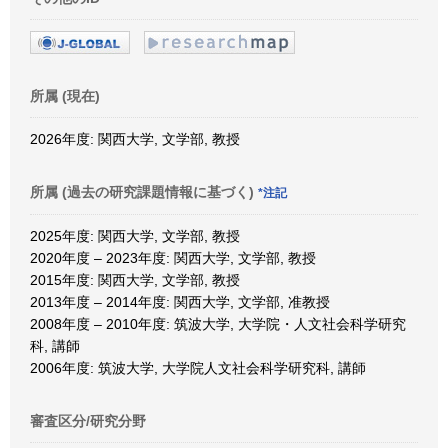
所属 (現在)
2026年度: 関西大学, 文学部, 教授
所属 (過去の研究課題情報に基づく)
*注記
2025年度: 関西大学, 文学部, 教授
2020年度 – 2023年度: 関西大学, 文学部, 教授
2015年度: 関西大学, 文学部, 教授
2013年度 – 2014年度: 関西大学, 文学部, 准教授
2008年度 – 2010年度: 筑波大学, 大学院・人文社会科学研究
科, 講師
2006年度: 筑波大学, 大学院人文社会科学研究科, 講師
審査区分/研究分野