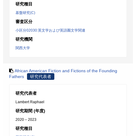
研究種目
基盤研究(C)
審査区分
小区分02030:英文学および英語圏文学関連
研究機関
関西大学
African American Fiction and Fictions of the Founding
Fathers
研究代表者
研究代表者
Lambert Raphael
研究期間 (年度)
2020 – 2023
研究種目