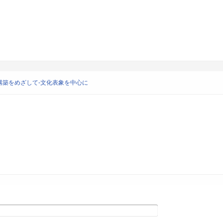
構築をめざして-文化表象を中心に