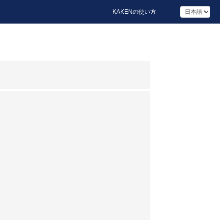
KAKENの使い方