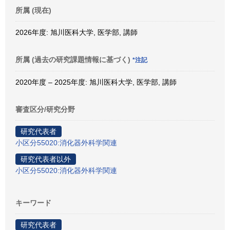
所属 (現在)
2026年度: 旭川医科大学, 医学部, 講師
所属 (過去の研究課題情報に基づく)
*注記
2020年度 – 2025年度: 旭川医科大学, 医学部, 講師
審査区分/研究分野
研究代表者
小区分55020:消化器外科学関連
研究代表者以外
小区分55020:消化器外科学関連
キーワード
研究代表者