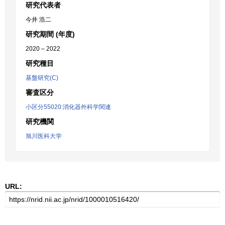
研究代表者
今井 浩二
研究期間 (年度)
2020 – 2022
研究種目
基盤研究(C)
審査区分
小区分55020:消化器外科学関連
研究機関
旭川医科大学
URL: