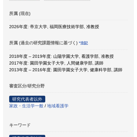
所属 (現在)
2026年度: 帝京大学, 福岡医療技術学部, 准教授
所属 (過去の研究課題情報に基づく)
*注記
2018年度 – 2019年度: 山陽学園大学, 看護学部, 准教授
2017年度: 園田学園女子大学, 人間健康学部, 講師
2013年度 – 2016年度: 園田学園女子大学, 健康科学部, 講師
審査区分/研究分野
研究代表者以外
家政・生活学一般
/
地域看護学
キーワード