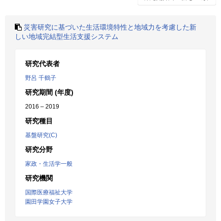
災害研究に基づいた生活環境特性と地域力を考慮した新
しい地域完結型生活支援システム
研究代表者
野呂 千鶴子
研究期間 (年度)
2016 – 2019
研究種目
基盤研究(C)
研究分野
家政・生活学一般
研究機関
国際医療福祉大学
園田学園女子大学