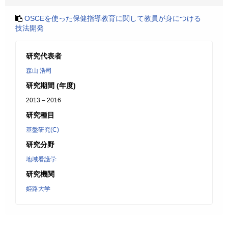
OSCEを使った保健指導教育に関して教員が身につける
技法開発
研究代表者
森山 浩司
研究期間 (年度)
2013 – 2016
研究種目
基盤研究(C)
研究分野
地域看護学
研究機関
姫路大学