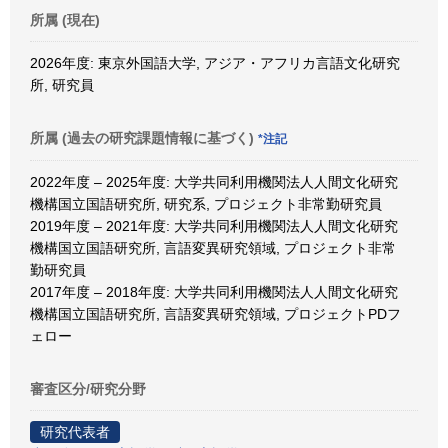
所属 (現在)
2026年度: 東京外国語大学, アジア・アフリカ言語文化研究
所, 研究員
所属 (過去の研究課題情報に基づく)
*注記
2022年度 – 2025年度: 大学共同利用機関法人人間文化研究
機構国立国語研究所, 研究系, プロジェクト非常勤研究員
2019年度 – 2021年度: 大学共同利用機関法人人間文化研究
機構国立国語研究所, 言語変異研究領域, プロジェクト非常
勤研究員
2017年度 – 2018年度: 大学共同利用機関法人人間文化研究
機構国立国語研究所, 言語変異研究領域, プロジェクトPDフ
ェロー
審査区分/研究分野
研究代表者