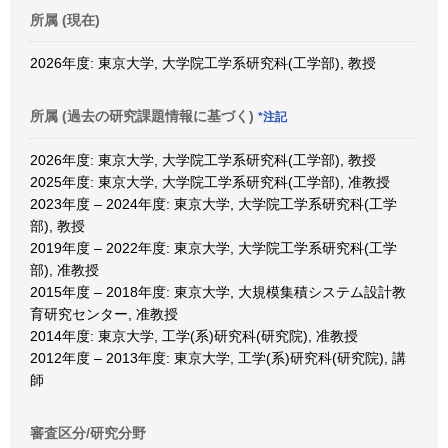
所属 (現在)
2026年度: 東京大学, 大学院工学系研究科(工学部), 教授
所属 (過去の研究課題情報に基づく)
*注記
2026年度: 東京大学, 大学院工学系研究科(工学部), 教授
2025年度: 東京大学, 大学院工学系研究科(工学部), 准教授
2023年度 – 2024年度: 東京大学, 大学院工学系研究科(工学
部), 教授
2019年度 – 2022年度: 東京大学, 大学院工学系研究科(工学
部), 准教授
2015年度 – 2018年度: 東京大学, 大規模集積システム設計教
育研究センター, 准教授
2014年度: 東京大学, 工学(系)研究科(研究院), 准教授
2012年度 – 2013年度: 東京大学, 工学(系)研究科(研究院), 講
師
審査区分/研究分野