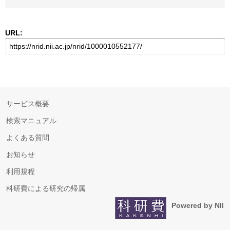
URL:
サービス概要
検索マニュアル
よくある質問
お知らせ
利用規程
科研費による研究の帰属
Powered by NII