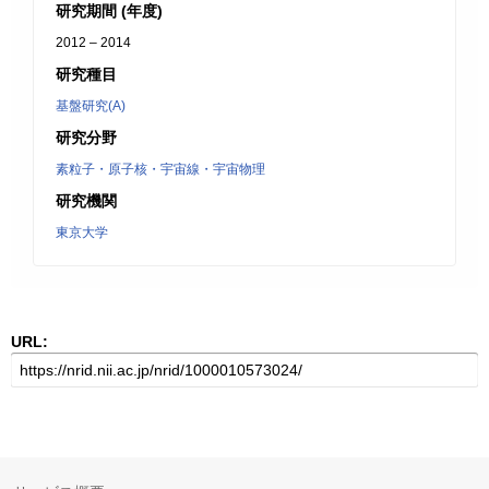
研究期間 (年度)
2012 – 2014
研究種目
基盤研究(A)
研究分野
素粒子・原子核・宇宙線・宇宙物理
研究機関
東京大学
URL: