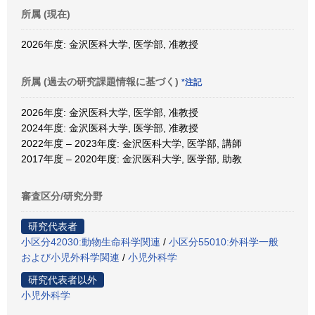
所属 (現在)
2026年度: 金沢医科大学, 医学部, 准教授
所属 (過去の研究課題情報に基づく)
*注記
2026年度: 金沢医科大学, 医学部, 准教授
2024年度: 金沢医科大学, 医学部, 准教授
2022年度 – 2023年度: 金沢医科大学, 医学部, 講師
2017年度 – 2020年度: 金沢医科大学, 医学部, 助教
審査区分/研究分野
研究代表者
小区分42030:動物生命科学関連
/
小区分55010:外科学一般
および小児外科学関連
/
小児外科学
研究代表者以外
小児外科学